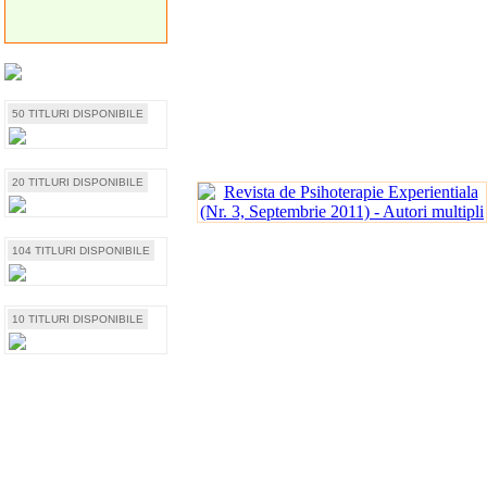
50 TITLURI DISPONIBILE
20 TITLURI DISPONIBILE
104 TITLURI DISPONIBILE
10 TITLURI DISPONIBILE