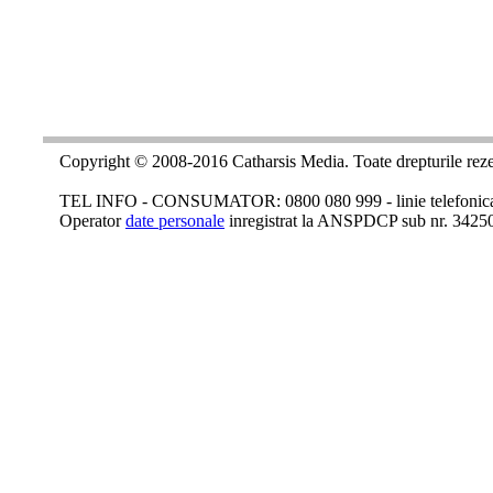
Copyright © 2008-2016 Catharsis Media. Toate drepturile reze
TEL INFO - CONSUMATOR: 0800 080 999 - linie telefonica c
Operator
date personale
inregistrat la ANSPDCP sub nr. 3425