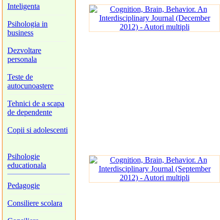
Inteligenta
Psihologia in
business
Dezvoltare
personala
Teste de
autocunoastere
Tehnici de a scapa
de dependente
Copii si adolescenti
Psihologie
educationala
Pedagogie
Consiliere scolara