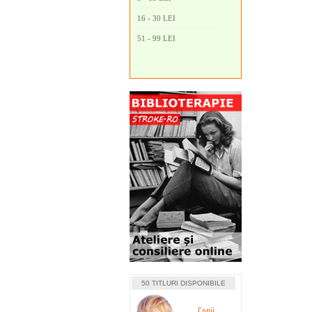
16 - 30 LEI
51 - 99 LEI
50 TITLURI DISPONIBILE