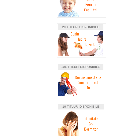
20 TITLURI DISPONIBILE
104 TITLURI DISPONIBILE
10 TITLURI DISPONIBILE