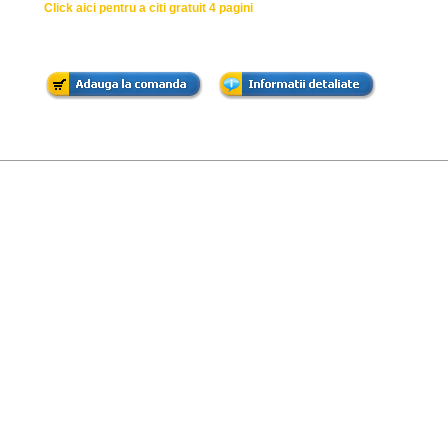
Click aici pentru a citi gratuit 4 pagini