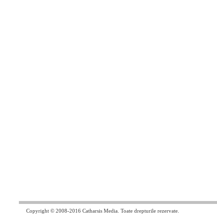
Copyright © 2008-2016 Catharsis Media. Toate drepturile rezervate.