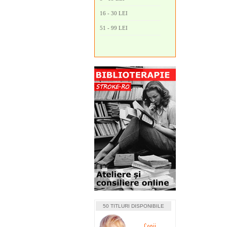
16 - 30 LEI
51 - 99 LEI
50 TITLURI DISPONIBILE