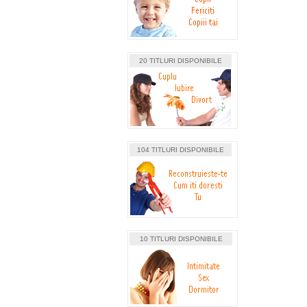
20 TITLURI DISPONIBILE
104 TITLURI DISPONIBILE
10 TITLURI DISPONIBILE