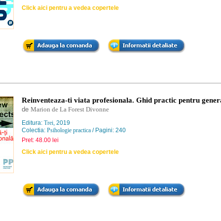
Click aici pentru a vedea copertele
Reinventeaza-ti viata profesionala. Ghid practic pentru gener
de
Marion de La Forest Divonne
Editura:
Trei
, 2019
Colectia:
Psihologie practica
/ Pagini: 240
Pret: 48.00 lei
Click aici pentru a vedea copertele