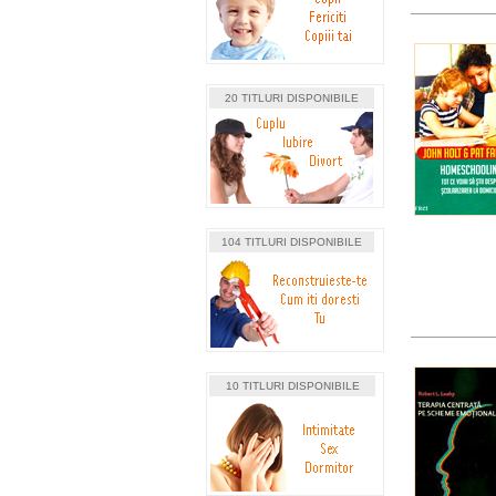
20 TITLURI DISPONIBILE
104 TITLURI DISPONIBILE
10 TITLURI DISPONIBILE