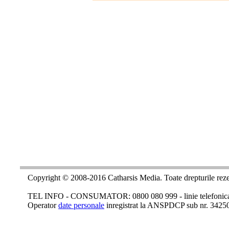
Copyright © 2008-2016 Catharsis Media. Toate drepturile reze
TEL INFO - CONSUMATOR: 0800 080 999 - linie telefonica c
Operator
date personale
inregistrat la ANSPDCP sub nr. 3425