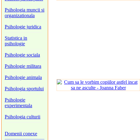
Psihologia muncii si
organizationala
Psihologie juridica
Statistica in
psihologie
Psihologie sociala
Psihologie militara
Psihologie animala
Psihologia sportului
Psihologie
experimentala
Psihologia culturii
Domenii conexe