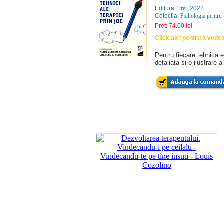
Editura:
Trei
, 2022
Colectia:
Psihologia pentru 
Pret: 74.00 lei
Click aici pentru a vede
Pentru fiecare tehnica e
detaliata si o ilustrare 