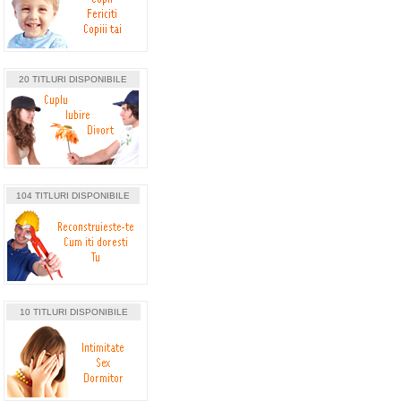
20 TITLURI DISPONIBILE
104 TITLURI DISPONIBILE
10 TITLURI DISPONIBILE