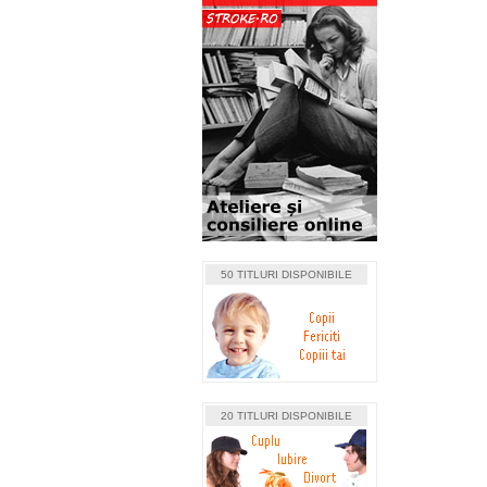
50 TITLURI DISPONIBILE
20 TITLURI DISPONIBILE