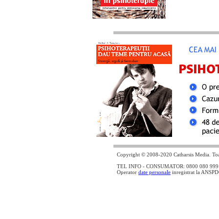
Copyright © 2008-2020 Catharsis Media. Toat
TEL INFO - CONSUMATOR: 0800 080 999 - lin
Operator
date personale
inregistrat la ANSP