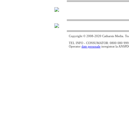
Copyright © 2008-2020 Catharsis Media. Toat
TEL INFO - CONSUMATOR: 0800 080 999 - lin
Operator
date personale
inregistrat la ANSP