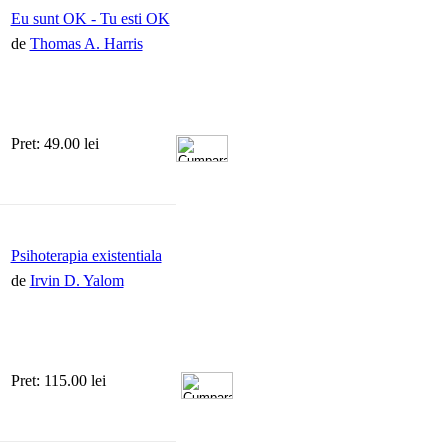
Eu sunt OK - Tu esti OK
de
Thomas A. Harris
Pret: 49.00 lei
Psihoterapia existentiala
de
Irvin D. Yalom
Pret: 115.00 lei