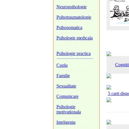
Neuropsihologie
Psihotraumatologie
Psihosomatica
Psihologie medicala
Psihologie practica
Cogniti
Cuplu
Familie
Sexualitate
5 carti disp
Comunicare
Psihologie
motivationala
Inteligenta