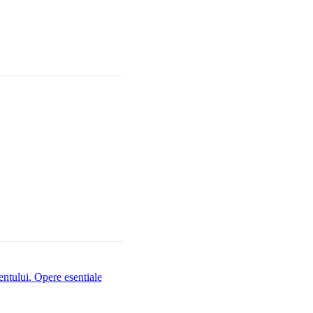
entului. Opere esentiale